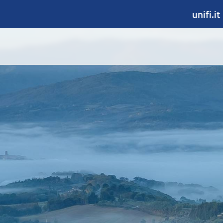
unifi.it