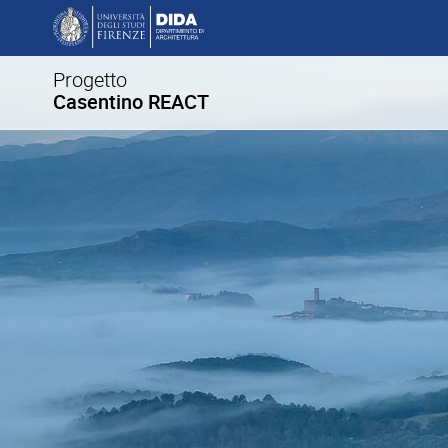
Progetto
Casentino REACT