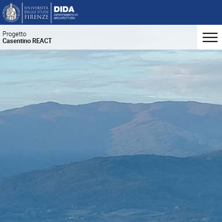
Progetto
Casentino REACT