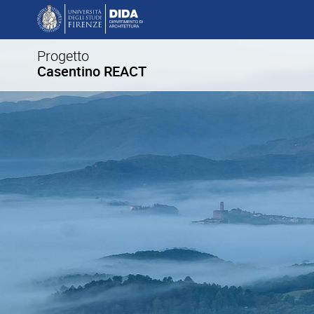
Progetto
Casentino REACT