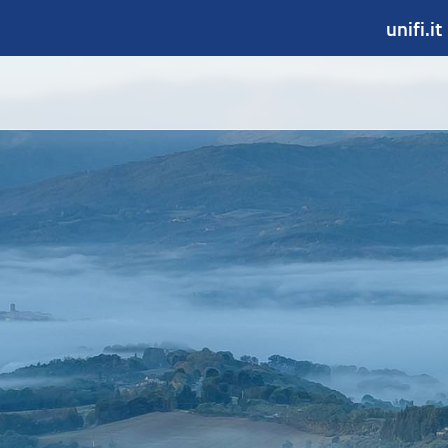
unifi.it