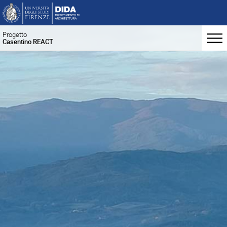
Progetto
Casentino REACT