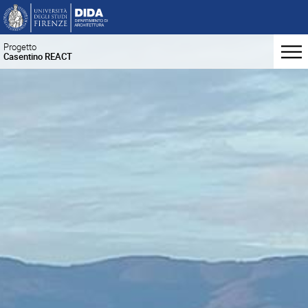
Progetto
Casentino REACT