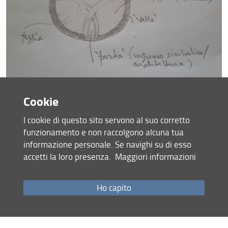
Cookie
I cookie di questo sito servono al suo corretto
funzionamento e non raccolgono alcuna tua
informazione personale. Se navighi su di esso
accetti la loro presenza.
Maggiori informazioni
Ho capito