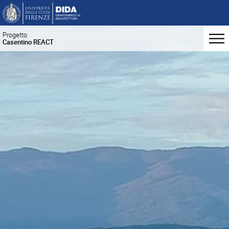
Progetto
Casentino REACT